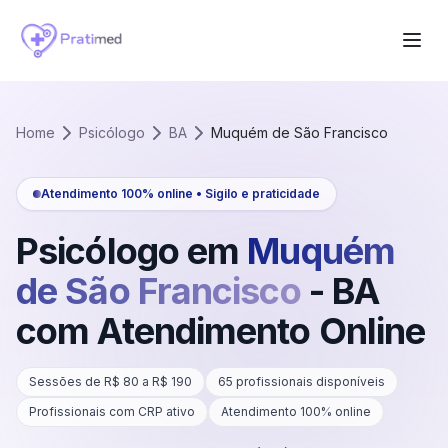
Home
Psicólogo
BA
Muquém de São Francisco
Atendimento 100% online • Sigilo e praticidade
Psicólogo em
Muquém
de São Francisco
-
BA
com Atendimento Online
Sessões de R$
80
a R$
190
65
profissionais disponíveis
Profissionais com CRP ativo
Atendimento 100% online