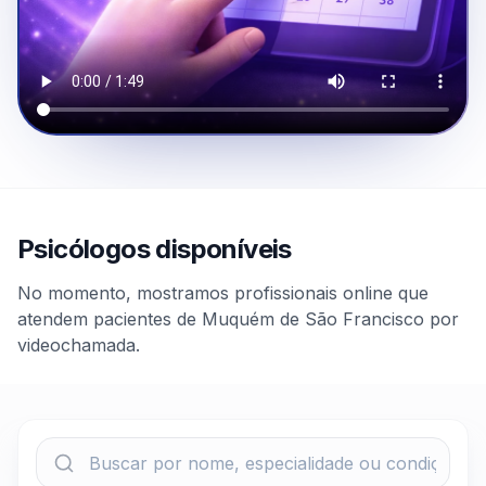
Psicólogos disponíveis
No momento, mostramos profissionais online que
atendem pacientes de Muquém de São Francisco por
videochamada.