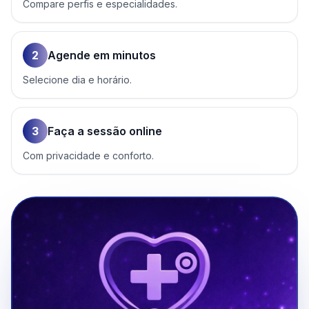
Compare perfis e especialidades.
2
Agende em minutos
Selecione dia e horário.
3
Faça a sessão online
Com privacidade e conforto.