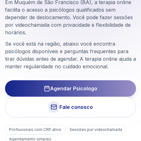
Em Muquém de São Francisco (BA), a terapia online
facilita o acesso a psicólogos qualificados sem
depender de deslocamento. Você pode fazer sessões
por videochamada com privacidade e flexibilidade de
horários.
Se você está na região, abaixo você encontra
psicólogos disponíveis e perguntas frequentes para
tirar dúvidas antes de agendar. A terapia online ajuda a
manter regularidade no cuidado emocional.
Agendar Psicologo
Fale conosco
Profissionais com CRP ativo
Sessões por videochamada
Em
Muquém de São Francisco
Agendamento simples