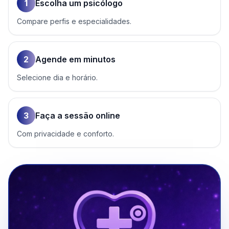
1
Escolha um psicólogo
Compare perfis e especialidades.
2
Agende em minutos
Selecione dia e horário.
3
Faça a sessão online
Com privacidade e conforto.