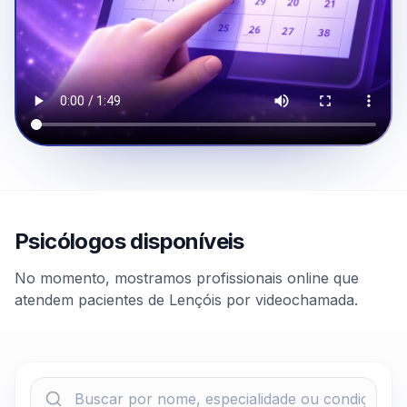
Psicólogos disponíveis
No momento, mostramos profissionais online que
atendem pacientes de Lençóis por videochamada.