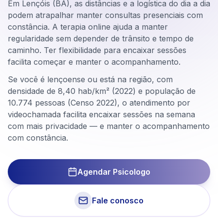
Em Lençóis (BA), as distâncias e a logística do dia a dia
podem atrapalhar manter consultas presenciais com
constância. A terapia online ajuda a manter
regularidade sem depender de trânsito e tempo de
caminho. Ter flexibilidade para encaixar sessões
facilita começar e manter o acompanhamento.
Se você é lençoense ou está na região, com
densidade de 8,40 hab/km² (2022) e população de
10.774 pessoas (Censo 2022), o atendimento por
videochamada facilita encaixar sessões na semana
com mais privacidade — e manter o acompanhamento
com constância.
Agendar Psicologo
Fale conosco