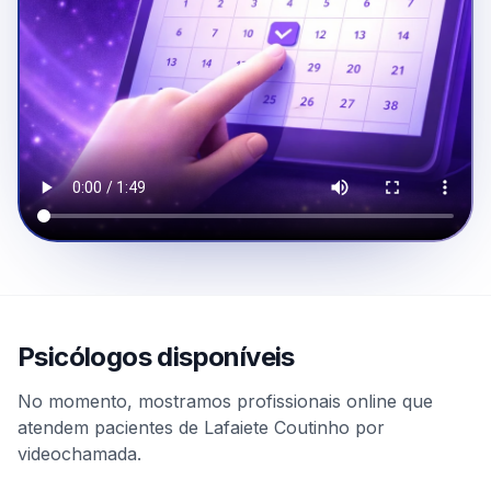
Psicólogos disponíveis
No momento, mostramos profissionais online que
atendem pacientes de Lafaiete Coutinho por
videochamada.