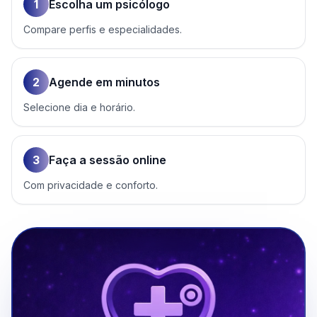
1
Escolha um psicólogo
Compare perfis e especialidades.
2
Agende em minutos
Selecione dia e horário.
3
Faça a sessão online
Com privacidade e conforto.