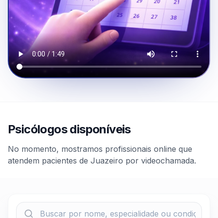
Psicólogos disponíveis
No momento, mostramos profissionais online que
atendem pacientes de Juazeiro por videochamada.