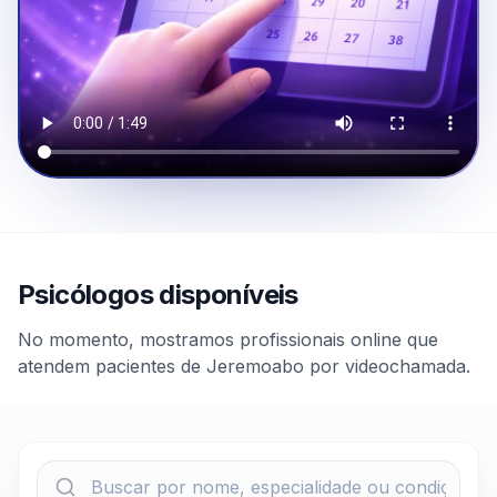
Psicólogos disponíveis
No momento, mostramos profissionais online que
atendem pacientes de Jeremoabo por videochamada.