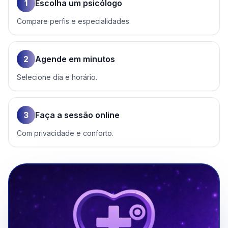
1
Escolha um psicólogo
Compare perfis e especialidades.
2
Agende em minutos
Selecione dia e horário.
3
Faça a sessão online
Com privacidade e conforto.