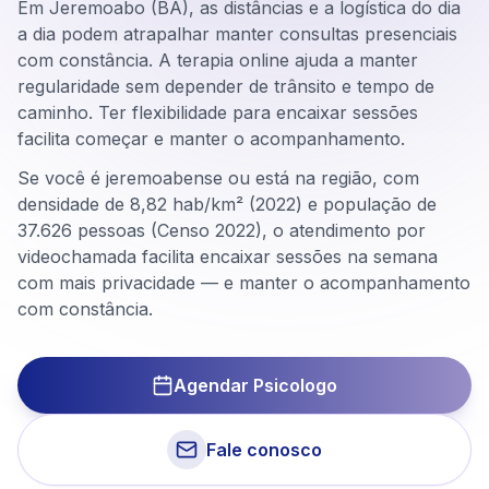
Em Jeremoabo (BA), as distâncias e a logística do dia
a dia podem atrapalhar manter consultas presenciais
com constância. A terapia online ajuda a manter
regularidade sem depender de trânsito e tempo de
caminho. Ter flexibilidade para encaixar sessões
facilita começar e manter o acompanhamento.
Se você é jeremoabense ou está na região, com
densidade de 8,82 hab/km² (2022) e população de
37.626 pessoas (Censo 2022), o atendimento por
videochamada facilita encaixar sessões na semana
com mais privacidade — e manter o acompanhamento
com constância.
Agendar Psicologo
Fale conosco