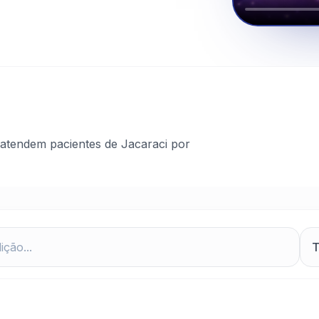
atendem pacientes de Jacaraci por