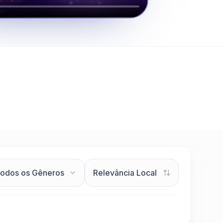
Clique para assistir