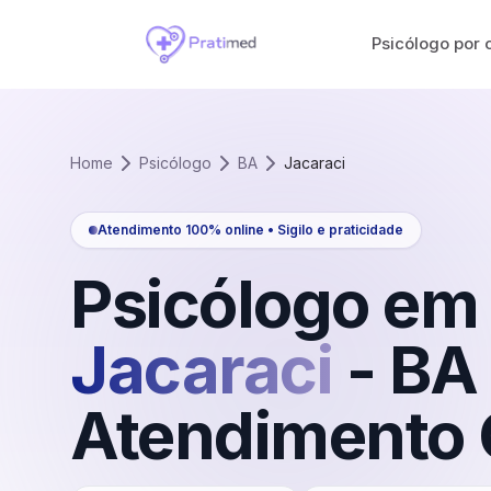
Psicólogo por 
Home
Psicólogo
BA
Jacaraci
Atendimento 100% online • Sigilo e praticidade
Psicólogo em
Jacaraci
-
BA
Atendimento 