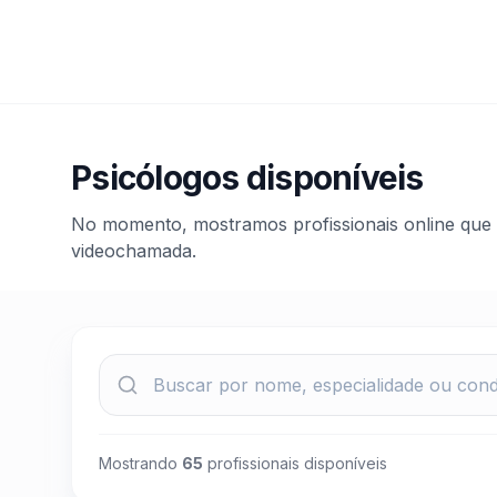
Psicólogos disponíveis
No momento, mostramos profissionais online que 
videochamada.
Mostrando
65
profissionais disponíveis