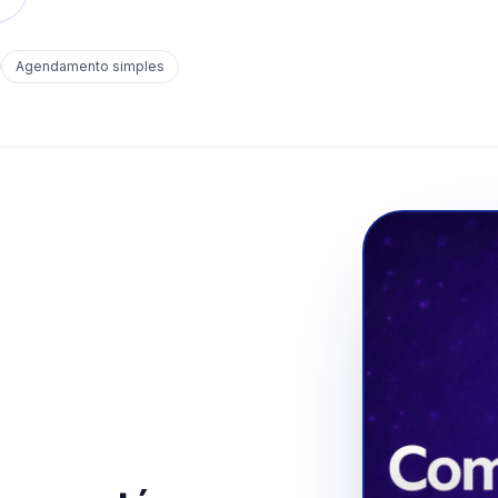
Agendamento simples