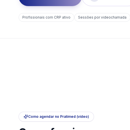
Profissionais com CRP ativo
Sessões por videochamada
Como agendar no Pratimed (vídeo)