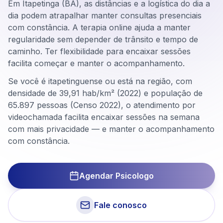
Em Itapetinga (BA), as distâncias e a logística do dia a
dia podem atrapalhar manter consultas presenciais
com constância. A terapia online ajuda a manter
regularidade sem depender de trânsito e tempo de
caminho. Ter flexibilidade para encaixar sessões
facilita começar e manter o acompanhamento.
Se você é itapetinguense ou está na região, com
densidade de 39,91 hab/km² (2022) e população de
65.897 pessoas (Censo 2022), o atendimento por
videochamada facilita encaixar sessões na semana
com mais privacidade — e manter o acompanhamento
com constância.
Agendar Psicologo
Fale conosco