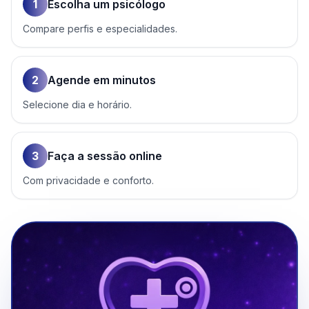
1
Escolha um psicólogo
Compare perfis e especialidades.
2
Agende em minutos
Selecione dia e horário.
3
Faça a sessão online
Com privacidade e conforto.