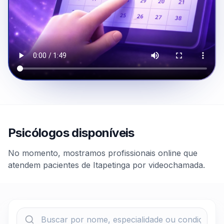
Psicólogos disponíveis
No momento, mostramos profissionais online que
atendem pacientes de Itapetinga por videochamada.