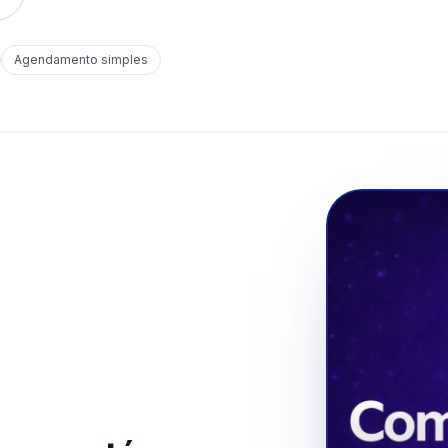
Agendamento simples