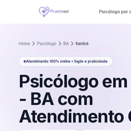
Psicólogo por 
Home
Psicólogo
BA
Itambé
Atendimento 100% online • Sigilo e praticidade
Psicólogo em
-
BA
com
Atendimento 