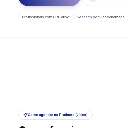
Profissionais com CRP ativo
Sessões por videochamada
Como agendar no Pratimed (vídeo)