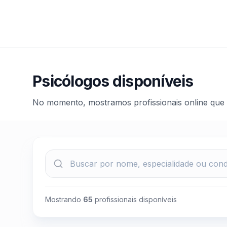
Psicólogos disponíveis
No momento, mostramos profissionais online que
Mostrando
65
profissionais disponíveis