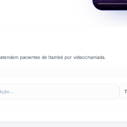
 atendem pacientes de Itambé por videochamada.