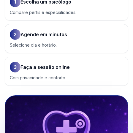
1
Escolha um psicólogo
Compare perfis e especialidades.
2
Agende em minutos
Selecione dia e horário.
3
Faça a sessão online
Com privacidade e conforto.