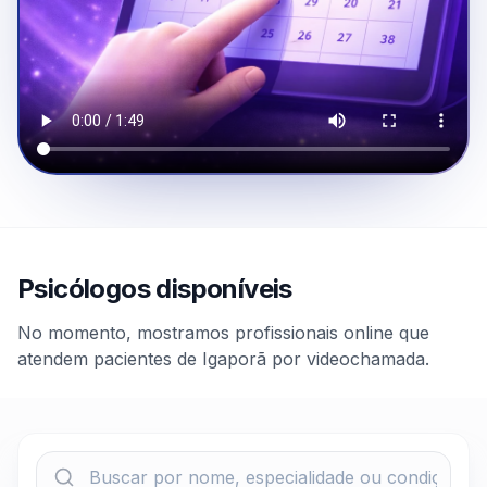
Psicólogos disponíveis
No momento, mostramos profissionais online que
atendem pacientes de Igaporã por videochamada.