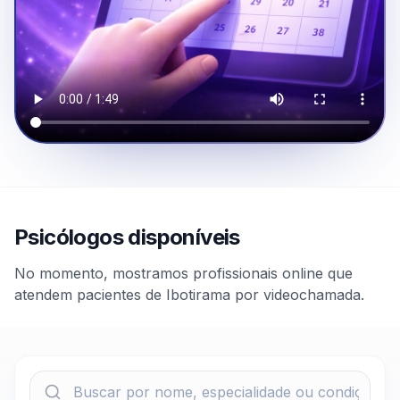
Psicólogos disponíveis
No momento, mostramos profissionais online que
atendem pacientes de Ibotirama por videochamada.