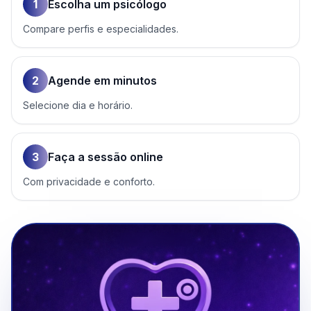
1
Escolha um psicólogo
Compare perfis e especialidades.
2
Agende em minutos
Selecione dia e horário.
3
Faça a sessão online
Com privacidade e conforto.