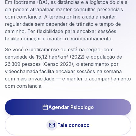
Em Ibotirama (BA), as distâncias e a logística do dia a
dia podem atrapalhar manter consultas presenciais
com constância. A terapia online ajuda a manter
regularidade sem depender de trânsito e tempo de
caminho. Ter flexibilidade para encaixar sessões
facilita começar e manter o acompanhamento.
Se você é ibotiramense ou está na região, com
densidade de 15,12 hab/km² (2022) e população de
26.309 pessoas (Censo 2022), o atendimento por
videochamada facilita encaixar sessões na semana
com mais privacidade — e manter o acompanhamento
com constância.
Agendar Psicologo
Fale conosco