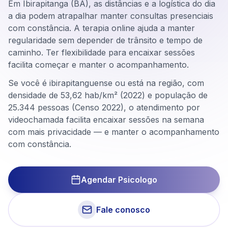
Em Ibirapitanga (BA), as distâncias e a logística do dia
a dia podem atrapalhar manter consultas presenciais
com constância. A terapia online ajuda a manter
regularidade sem depender de trânsito e tempo de
caminho. Ter flexibilidade para encaixar sessões
facilita começar e manter o acompanhamento.
Se você é ibirapitanguense ou está na região, com
densidade de 53,62 hab/km² (2022) e população de
25.344 pessoas (Censo 2022), o atendimento por
videochamada facilita encaixar sessões na semana
com mais privacidade — e manter o acompanhamento
com constância.
Agendar Psicologo
Fale conosco