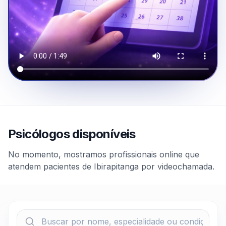
Psicólogos disponíveis
No momento, mostramos profissionais online que
atendem pacientes de Ibirapitanga por videochamada.