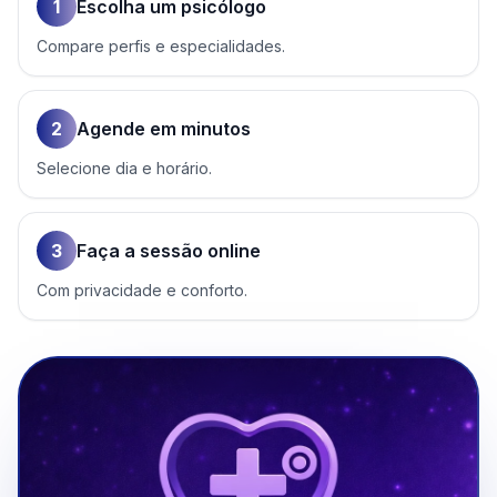
1
Escolha um psicólogo
Compare perfis e especialidades.
2
Agende em minutos
Selecione dia e horário.
3
Faça a sessão online
Com privacidade e conforto.