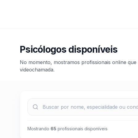
Psicólogos disponíveis
No momento, mostramos profissionais online que 
videochamada.
Mostrando
65
profissionais disponíveis