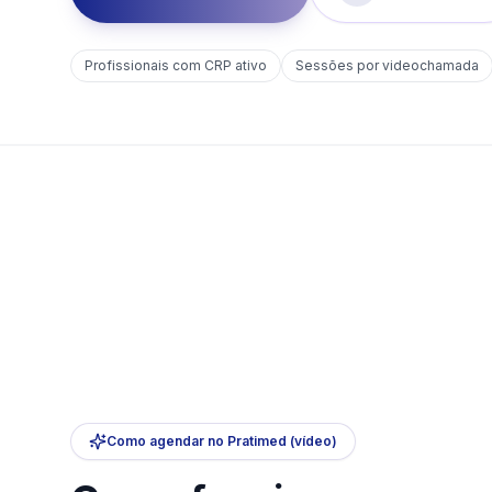
Profissionais com CRP ativo
Sessões por videochamada
Como agendar no Pratimed (vídeo)