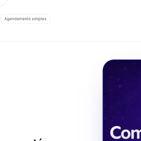
Agendamento simples