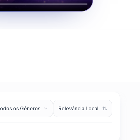
Clique para assistir