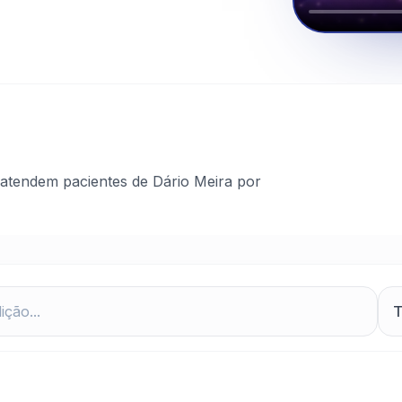
atendem pacientes de Dário Meira por