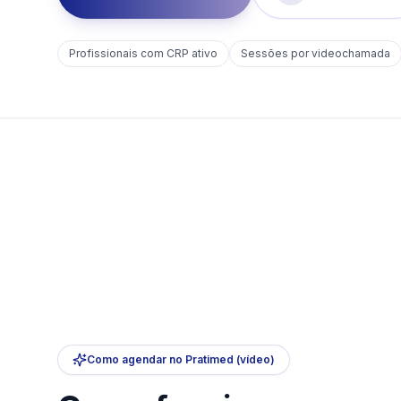
Profissionais com CRP ativo
Sessões por videochamada
Como agendar no Pratimed (vídeo)