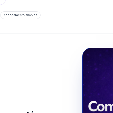
Agendamento simples