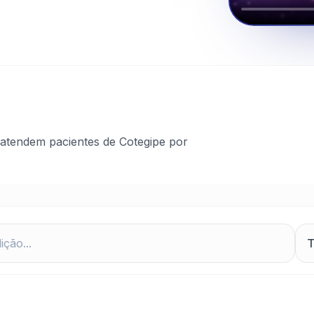
atendem pacientes de Cotegipe por