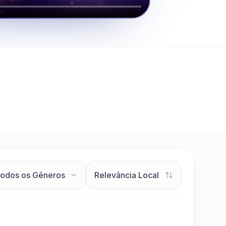
Clique para assistir