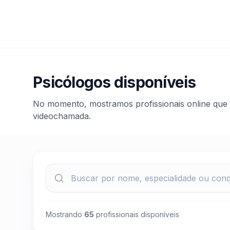
Psicólogos disponíveis
No momento, mostramos profissionais online que 
videochamada.
Mostrando
65
profissionais disponíveis