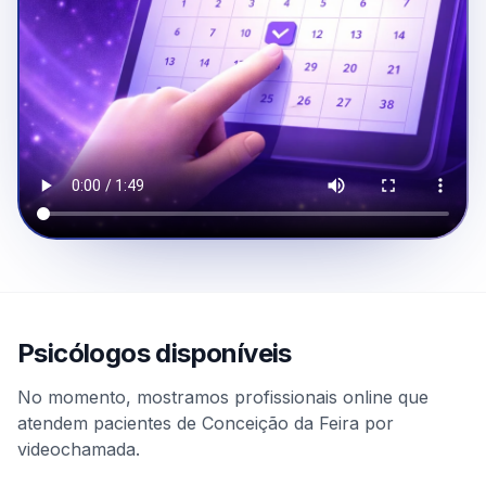
Psicólogos disponíveis
No momento, mostramos profissionais online que
atendem pacientes de Conceição da Feira por
videochamada.