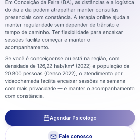
Em Conceição da Feira (BA), as distâncias e a logística
do dia a dia podem atrapalhar manter consultas
presenciais com constância. A terapia online ajuda a
manter regularidade sem depender de trânsito e
tempo de caminho. Ter flexibilidade para encaixar
sessões facilita começar e manter o
acompanhamento.
Se você é conceiçoense ou está na região, com
densidade de 126,22 hab/km² (2022) e população de
20.800 pessoas (Censo 2022), o atendimento por
videochamada facilita encaixar sessões na semana
com mais privacidade — e manter o acompanhamento
com constância.
Agendar Psicologo
Fale conosco