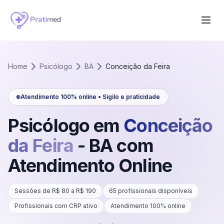
Home
Psicólogo
BA
Conceição da Feira
Atendimento 100% online • Sigilo e praticidade
Psicólogo em
Conceição
da Feira
-
BA
com
Atendimento Online
Sessões de R$
80
a R$
190
65
profissionais disponíveis
Profissionais com CRP ativo
Atendimento 100% online