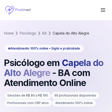
Home
Psicólogo
BA
Capela do Alto Alegre
Atendimento 100% online • Sigilo e praticidade
Psicólogo em
Capela do
Alto Alegre
-
BA
com
Atendimento Online
Sessões de R$
80
a R$
190
65
profissionais disponíveis
Profissionais com CRP ativo
Atendimento 100% online