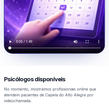
Psicólogos disponíveis
No momento, mostramos profissionais online que
atendem pacientes de Capela do Alto Alegre por
videochamada.