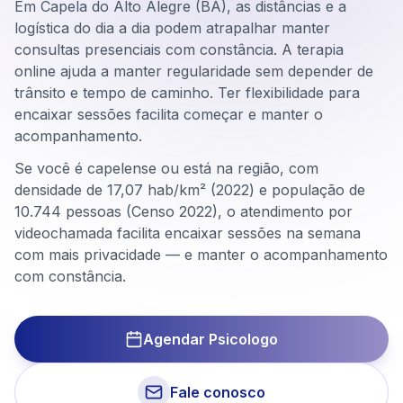
Em Capela do Alto Alegre (BA), as distâncias e a
logística do dia a dia podem atrapalhar manter
consultas presenciais com constância. A terapia
online ajuda a manter regularidade sem depender de
trânsito e tempo de caminho. Ter flexibilidade para
encaixar sessões facilita começar e manter o
acompanhamento.
Se você é capelense ou está na região, com
densidade de 17,07 hab/km² (2022) e população de
10.744 pessoas (Censo 2022), o atendimento por
videochamada facilita encaixar sessões na semana
com mais privacidade — e manter o acompanhamento
com constância.
Agendar Psicologo
Fale conosco