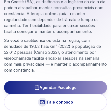
Em Caetité (BA), as distâncias e a logística do dia a dia
podem atrapalhar manter consultas presenciais com
constância. A terapia online ajuda a manter
regularidade sem depender de trânsito e tempo de
caminho. Ter flexibilidade para encaixar sessões
facilita começar e manter o acompanhamento.
Se você é caetiteense ou está na região, com
densidade de 19,62 hab/km² (2022) e população de
52.012 pessoas (Censo 2022), o atendimento por
videochamada facilita encaixar sessões na semana
com mais privacidade — e manter o acompanhamento
com constância.
Agendar Psicologo
Fale conosco