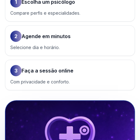
1
Escolha um psicólogo
Compare perfis e especialidades.
2
Agende em minutos
Selecione dia e horário.
3
Faça a sessão online
Com privacidade e conforto.