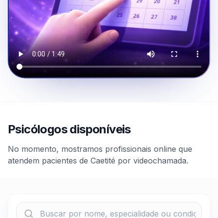
Psicólogos disponíveis
No momento, mostramos profissionais online que
atendem pacientes de Caetité por videochamada.