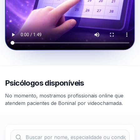
Psicólogos disponíveis
No momento, mostramos profissionais online que
atendem pacientes de Boninal por videochamada.