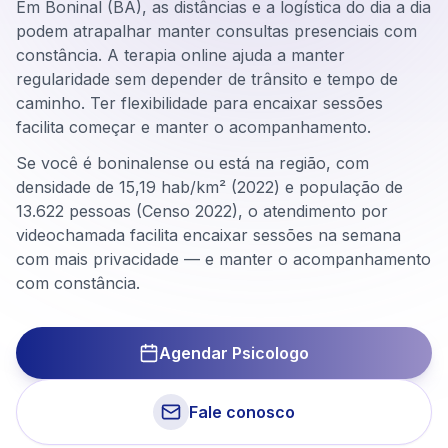
Em Boninal (BA), as distâncias e a logística do dia a dia
podem atrapalhar manter consultas presenciais com
constância. A terapia online ajuda a manter
regularidade sem depender de trânsito e tempo de
caminho. Ter flexibilidade para encaixar sessões
facilita começar e manter o acompanhamento.
Se você é boninalense ou está na região, com
densidade de 15,19 hab/km² (2022) e população de
13.622 pessoas (Censo 2022), o atendimento por
videochamada facilita encaixar sessões na semana
com mais privacidade — e manter o acompanhamento
com constância.
Agendar Psicologo
Fale conosco