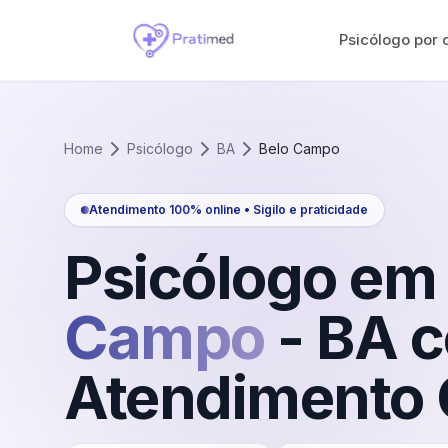
Psicólogo por 
Home
Psicólogo
BA
Belo Campo
Atendimento 100% online • Sigilo e praticidade
Psicólogo em
Campo
-
BA
c
Atendimento 