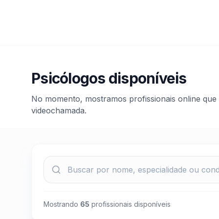
Psicólogos disponíveis
No momento, mostramos profissionais online que
videochamada.
Mostrando
65
profissionais disponíveis