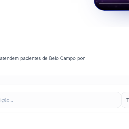
 atendem pacientes de Belo Campo por