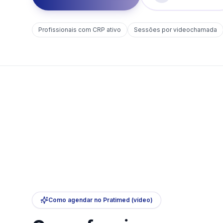
Profissionais com CRP ativo
Sessões por videochamada
Como agendar no Pratimed (vídeo)