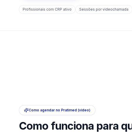
Profissionais com CRP ativo
Sessões por videochamada
Como agendar no Pratimed (vídeo)
Como funciona para q