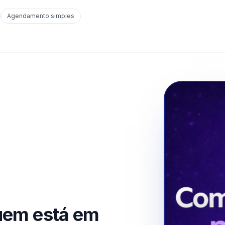
Agendamento simples
uem está em