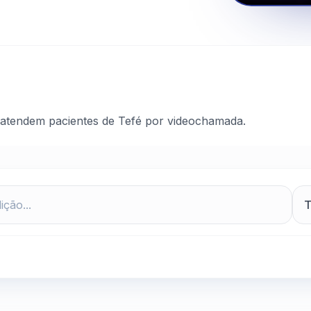
 atendem pacientes de Tefé por videochamada.