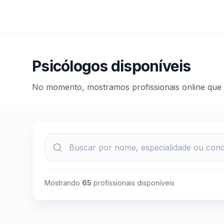
Psicólogos disponíveis
No momento, mostramos profissionais online que
Mostrando
65
profissionais disponíveis