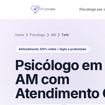
Psicólogo por 
Home
Psicólogo
AM
Tefé
Atendimento 100% online • Sigilo e praticidade
Psicólogo em
AM
com
Atendimento 