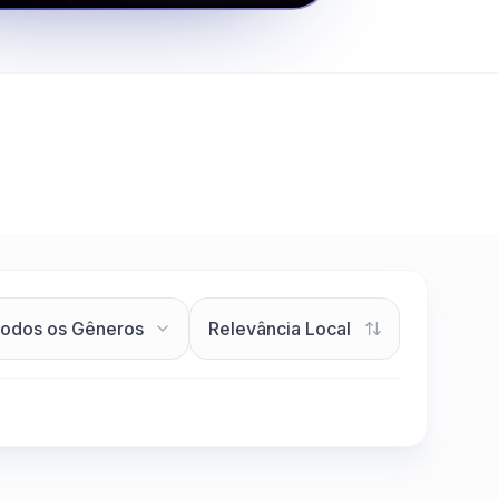
Clique para assistir