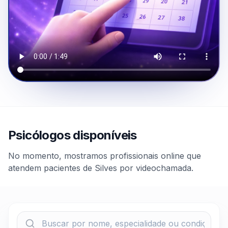
Psicólogos disponíveis
No momento, mostramos profissionais online que
atendem pacientes de Silves por videochamada.