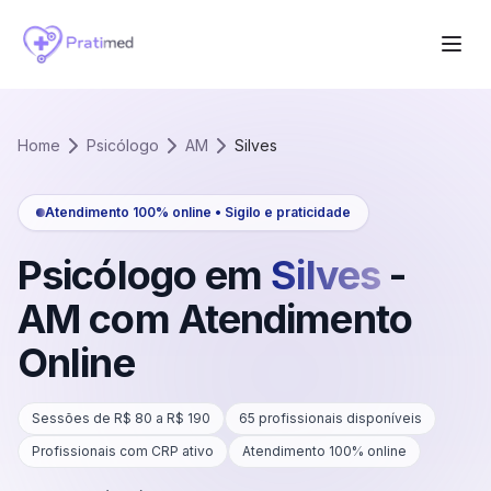
Home
Psicólogo
AM
Silves
Atendimento 100% online • Sigilo e praticidade
Psicólogo em
Silves
-
AM
com Atendimento
Online
Sessões de R$
80
a R$
190
65
profissionais disponíveis
Profissionais com CRP ativo
Atendimento 100% online