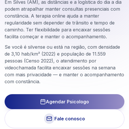
Em Silves (AM), as distâncias e a logística do dia a dia
podem atrapalhar manter consultas presenciais com
constância. A terapia online ajuda a manter
regularidade sem depender de trânsito e tempo de
caminho. Ter flexibilidade para encaixar sessões
facilita começar e manter o acompanhamento.
Se você é silvense ou está na região, com densidade
de 3,10 hab/km² (2022) e população de 11.559
pessoas (Censo 2022), o atendimento por
videochamada facilita encaixar sessões na semana
com mais privacidade — e manter o acompanhamento
com constância.
Agendar Psicologo
Fale conosco