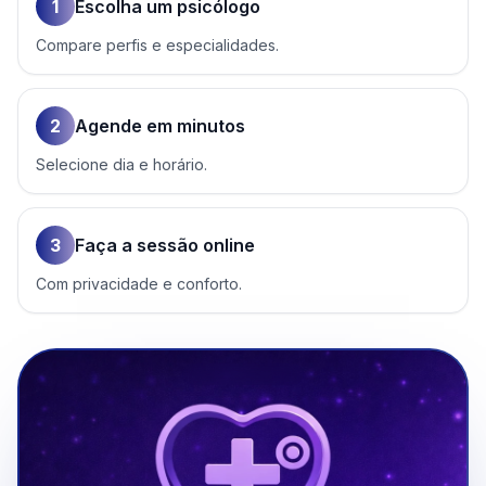
1
Escolha um psicólogo
Compare perfis e especialidades.
2
Agende em minutos
Selecione dia e horário.
3
Faça a sessão online
Com privacidade e conforto.