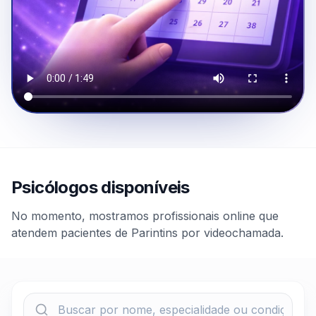
Psicólogos disponíveis
No momento, mostramos profissionais online que
atendem pacientes de Parintins por videochamada.