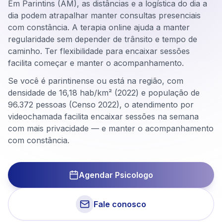
Em Parintins (AM), as distâncias e a logística do dia a
dia podem atrapalhar manter consultas presenciais
com constância. A terapia online ajuda a manter
regularidade sem depender de trânsito e tempo de
caminho. Ter flexibilidade para encaixar sessões
facilita começar e manter o acompanhamento.
Se você é parintinense ou está na região, com
densidade de 16,18 hab/km² (2022) e população de
96.372 pessoas (Censo 2022), o atendimento por
videochamada facilita encaixar sessões na semana
com mais privacidade — e manter o acompanhamento
com constância.
Agendar Psicologo
Fale conosco