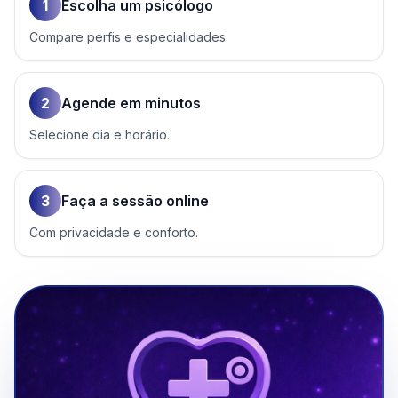
1
Escolha um psicólogo
Compare perfis e especialidades.
2
Agende em minutos
Selecione dia e horário.
3
Faça a sessão online
Com privacidade e conforto.