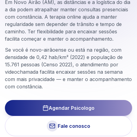
Em Novo Airão (AM), as distâncias e a logística do dia
a dia podem atrapalhar manter consultas presenciais
com constância. A terapia online ajuda a manter
regularidade sem depender de trânsito e tempo de
caminho. Ter flexibilidade para encaixar sessões
facilita começar e manter o acompanhamento.
Se você é novo-airãoense ou está na região, com
densidade de 0,42 hab/km² (2022) e população de
15.761 pessoas (Censo 2022), o atendimento por
videochamada facilita encaixar sessões na semana
com mais privacidade — e manter o acompanhamento
com constância.
Agendar Psicologo
Fale conosco