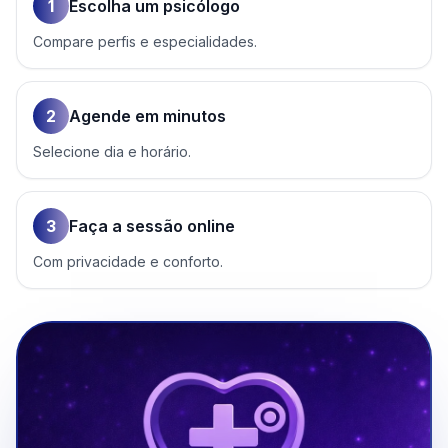
1
Escolha um psicólogo
Compare perfis e especialidades.
2
Agende em minutos
Selecione dia e horário.
3
Faça a sessão online
Com privacidade e conforto.