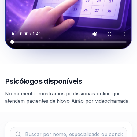
Psicólogos disponíveis
No momento, mostramos profissionais online que
atendem pacientes de Novo Airão por videochamada.