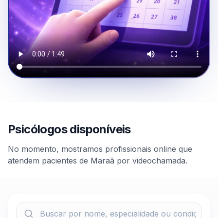
Psicólogos disponíveis
No momento, mostramos profissionais online que
atendem pacientes de Maraã por videochamada.