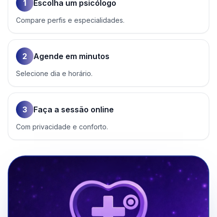
1
Escolha um psicólogo
Compare perfis e especialidades.
2
Agende em minutos
Selecione dia e horário.
3
Faça a sessão online
Com privacidade e conforto.