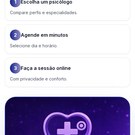
1
Escolha um psicólogo
Compare perfis e especialidades.
2
Agende em minutos
Selecione dia e horário.
3
Faça a sessão online
Com privacidade e conforto.