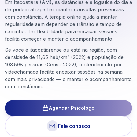
Em Itacoatiara (AM), as distâncias e a logística do dia a
dia podem atrapalhar manter consultas presenciais
com constância. A terapia online ajuda a manter
regularidade sem depender de trânsito e tempo de
caminho. Ter flexibilidade para encaixar sessões
facilita começar e manter o acompanhamento.
Se você é itacoatiarense ou está na região, com
densidade de 11,65 hab/km² (2022) e população de
103.598 pessoas (Censo 2022), o atendimento por
videochamada facilita encaixar sessões na semana
com mais privacidade — e manter o acompanhamento
com constância.
Agendar Psicologo
Fale conosco