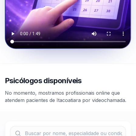
Psicólogos disponíveis
No momento, mostramos profissionais online que
atendem pacientes de Itacoatiara por videochamada.