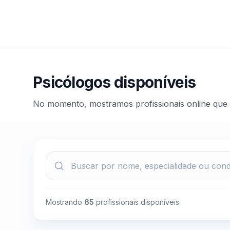
Psicólogos disponíveis
No momento, mostramos profissionais online que
Mostrando
65
profissionais disponíveis