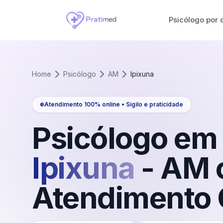
Psicólogo por 
Home
Psicólogo
AM
Ipixuna
Atendimento 100% online • Sigilo e praticidade
Psicólogo em
Ipixuna
-
AM
Atendimento 