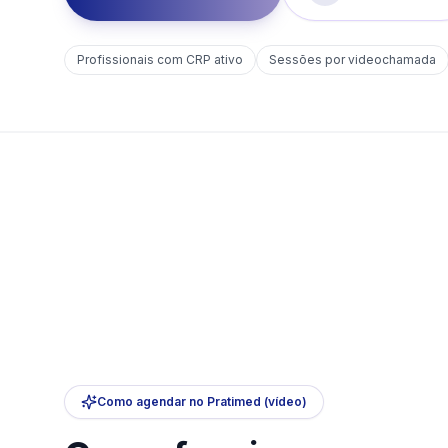
Profissionais com CRP ativo
Sessões por videochamada
Como agendar no Pratimed (vídeo)