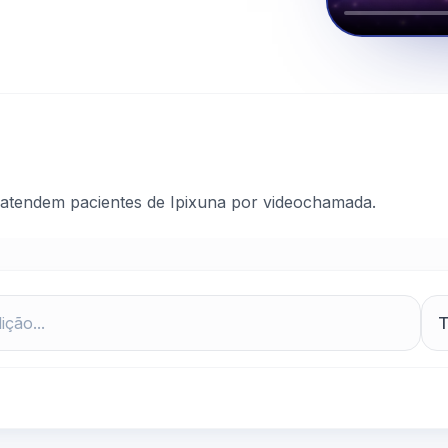
 atendem pacientes de Ipixuna por videochamada.