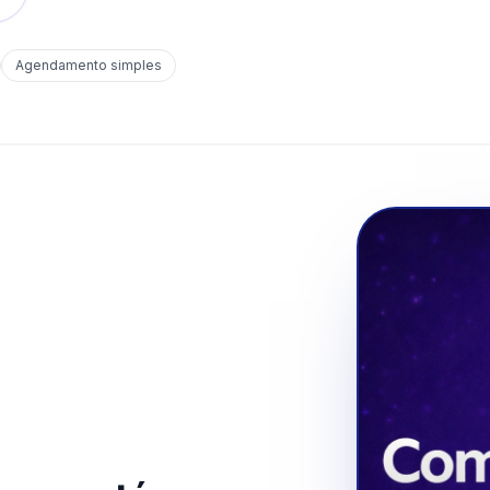
Agendamento simples