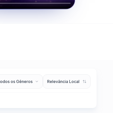
Clique para assistir