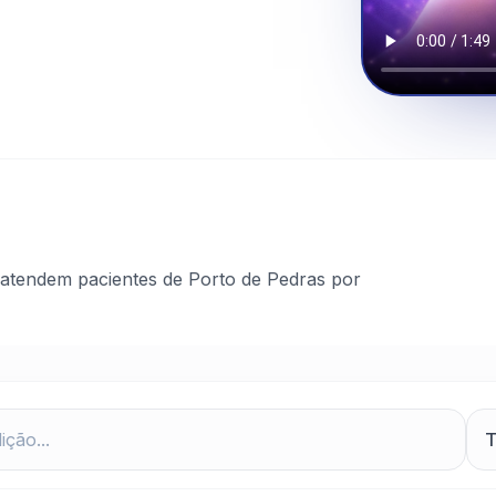
atendem pacientes de Porto de Pedras por