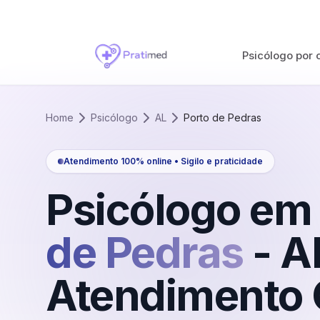
Psicólogo por 
Home
Psicólogo
AL
Porto de Pedras
Atendimento 100% online • Sigilo e praticidade
Psicólogo em
de Pedras
-
A
Atendimento 