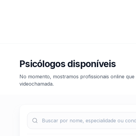
Psicólogos disponíveis
No momento, mostramos profissionais online que 
videochamada.