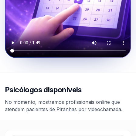
Psicólogos disponíveis
No momento, mostramos profissionais online que
atendem pacientes de Piranhas por videochamada.