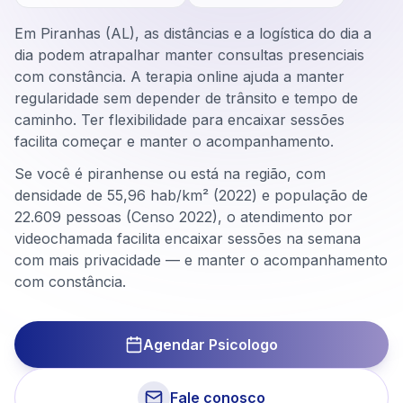
Em Piranhas (AL), as distâncias e a logística do dia a
dia podem atrapalhar manter consultas presenciais
com constância. A terapia online ajuda a manter
regularidade sem depender de trânsito e tempo de
caminho. Ter flexibilidade para encaixar sessões
facilita começar e manter o acompanhamento.
Se você é piranhense ou está na região, com
densidade de 55,96 hab/km² (2022) e população de
22.609 pessoas (Censo 2022), o atendimento por
videochamada facilita encaixar sessões na semana
com mais privacidade — e manter o acompanhamento
com constância.
Agendar Psicologo
Fale conosco