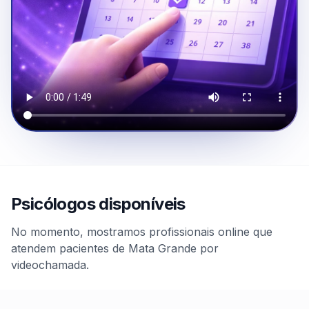
Psicólogos disponíveis
No momento, mostramos profissionais online que
atendem pacientes de Mata Grande por
videochamada.