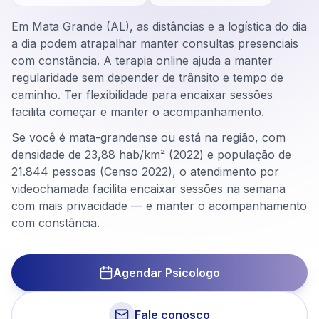
Em Mata Grande (AL), as distâncias e a logística do dia
a dia podem atrapalhar manter consultas presenciais
com constância. A terapia online ajuda a manter
regularidade sem depender de trânsito e tempo de
caminho. Ter flexibilidade para encaixar sessões
facilita começar e manter o acompanhamento.
Se você é mata-grandense ou está na região, com
densidade de 23,88 hab/km² (2022) e população de
21.844 pessoas (Censo 2022), o atendimento por
videochamada facilita encaixar sessões na semana
com mais privacidade — e manter o acompanhamento
com constância.
Agendar Psicologo
Fale conosco