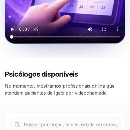
Psicólogos disponíveis
No momento, mostramos profissionais online que
atendem pacientes de Igaci por videochamada.