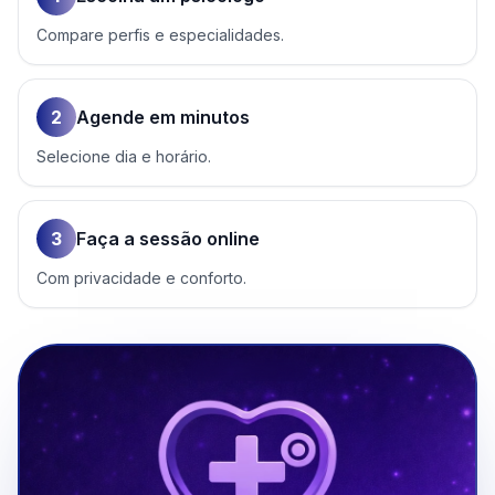
Compare perfis e especialidades.
2
Agende em minutos
Selecione dia e horário.
3
Faça a sessão online
Com privacidade e conforto.