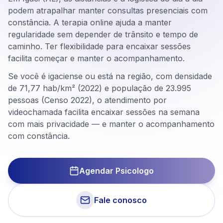
podem atrapalhar manter consultas presenciais com
constância. A terapia online ajuda a manter
regularidade sem depender de trânsito e tempo de
caminho. Ter flexibilidade para encaixar sessões
facilita começar e manter o acompanhamento.
Se você é igaciense ou está na região, com densidade
de 71,77 hab/km² (2022) e população de 23.995
pessoas (Censo 2022), o atendimento por
videochamada facilita encaixar sessões na semana
com mais privacidade — e manter o acompanhamento
com constância.
Agendar Psicologo
Fale conosco