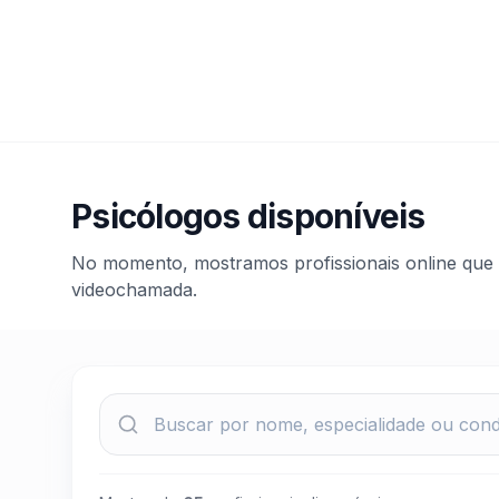
Psicólogos disponíveis
No momento, mostramos profissionais online que 
videochamada.