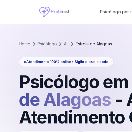
Psicólogo por 
Home
Psicólogo
AL
Estrela de Alagoas
Atendimento 100% online • Sigilo e praticidade
Psicólogo em
de Alagoas
-
Atendimento 