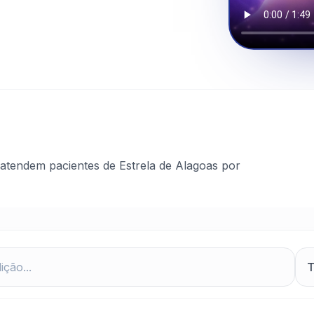
atendem pacientes de Estrela de Alagoas por