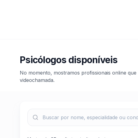
Psicólogos disponíveis
No momento, mostramos profissionais online que
videochamada.