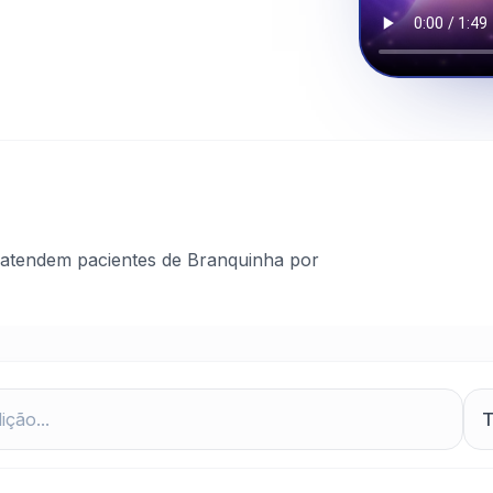
 atendem pacientes de Branquinha por