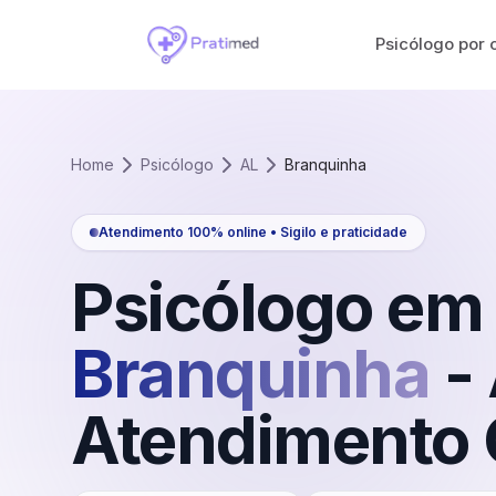
Psicólogo por 
Home
Psicólogo
AL
Branquinha
Atendimento 100% online • Sigilo e praticidade
Psicólogo em
Branquinha
-
Atendimento 