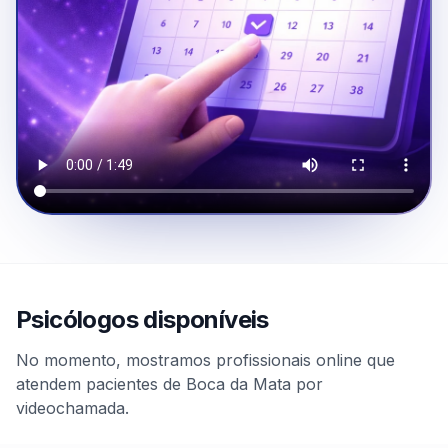
Psicólogos disponíveis
No momento, mostramos profissionais online que
atendem pacientes de Boca da Mata por
videochamada.