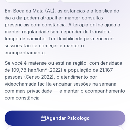
Em Boca da Mata (AL), as distâncias e a logística do
dia a dia podem atrapalhar manter consultas
presenciais com constância. A terapia online ajuda a
manter regularidade sem depender de trânsito e
tempo de caminho. Ter flexibilidade para encaixar
sessões facilita começar e manter o
acompanhamento.
Se você é matense ou está na região, com densidade
de 109,78 hab/km² (2022) e população de 21.187
pessoas (Censo 2022), o atendimento por
videochamada facilita encaixar sessões na semana
com mais privacidade — e manter o acompanhamento
com constância.
Agendar Psicologo