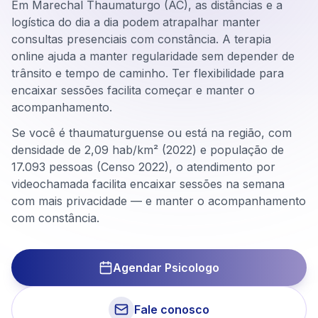
Em Marechal Thaumaturgo (AC), as distâncias e a
logística do dia a dia podem atrapalhar manter
consultas presenciais com constância. A terapia
online ajuda a manter regularidade sem depender de
trânsito e tempo de caminho. Ter flexibilidade para
encaixar sessões facilita começar e manter o
acompanhamento.
Se você é thaumaturguense ou está na região, com
densidade de 2,09 hab/km² (2022) e população de
17.093 pessoas (Censo 2022), o atendimento por
videochamada facilita encaixar sessões na semana
com mais privacidade — e manter o acompanhamento
com constância.
Agendar Psicologo
Fale conosco