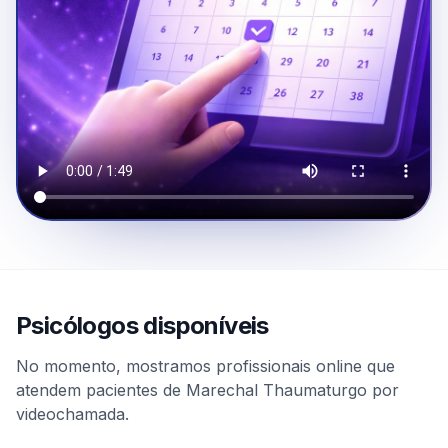
Psicólogos disponíveis
No momento, mostramos profissionais online que
atendem pacientes de Marechal Thaumaturgo por
videochamada.