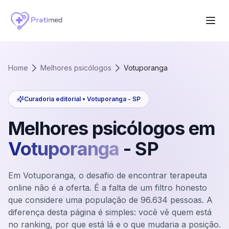
Home
Melhores psicólogos
Votuporanga
Curadoria editorial •
Votuporanga
-
SP
Melhores psicólogos em
Votuporanga
-
SP
Em Votuporanga, o desafio de encontrar terapeuta
online não é a oferta. É a falta de um filtro honesto
que considere uma população de 96.634 pessoas. A
diferença desta página é simples: você vê quem está
no ranking, por que está lá e o que mudaria a posição.