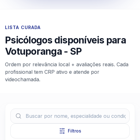
LISTA CURADA
Psicólogos disponíveis para
Votuporanga
-
SP
Ordem por relevância local + avaliações reais. Cada
profissional tem CRP ativo e atende por
videochamada.
Filtros