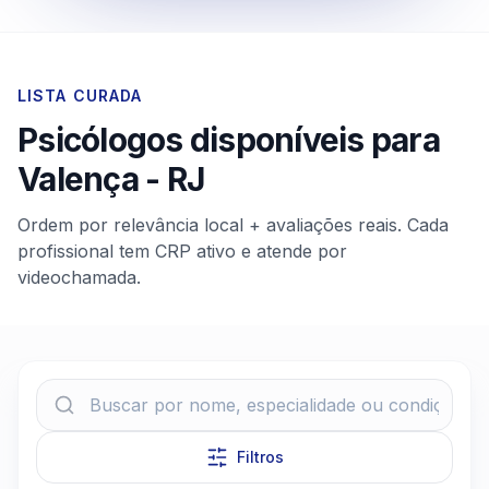
LISTA CURADA
Psicólogos disponíveis para
Valença
-
RJ
Ordem por relevância local + avaliações reais. Cada
profissional tem CRP ativo e atende por
videochamada.
Filtros