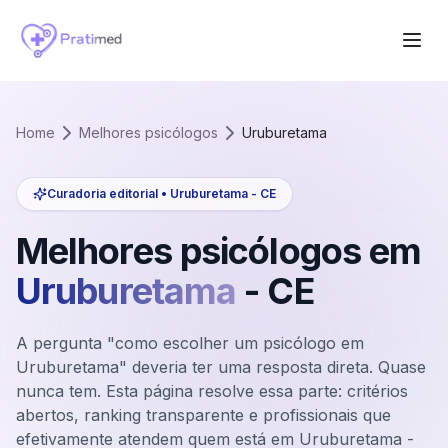
Home
Melhores psicólogos
Uruburetama
Curadoria editorial •
Uruburetama
-
CE
Melhores psicólogos em
Uruburetama
-
CE
A pergunta "como escolher um psicólogo em
Uruburetama" deveria ter uma resposta direta. Quase
nunca tem. Esta página resolve essa parte: critérios
abertos, ranking transparente e profissionais que
efetivamente atendem quem está em Uruburetama -