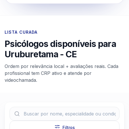
LISTA CURADA
Psicólogos disponíveis para
Uruburetama
-
CE
Ordem por relevância local + avaliações reais. Cada
profissional tem CRP ativo e atende por
videochamada.
Filtros