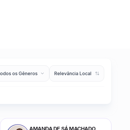
AMANDA DE SÁ MACHADO