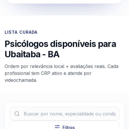
LISTA CURADA
Psicólogos disponíveis para
Ubaitaba
-
BA
Ordem por relevância local + avaliações reais. Cada
profissional tem CRP ativo e atende por
videochamada.
Filtros