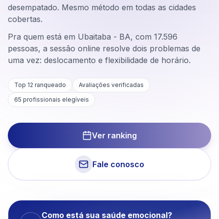
desempatado. Mesmo método em todas as cidades
cobertas.
Pra quem está em Ubaitaba - BA, com 17.596
pessoas, a sessão online resolve dois problemas de
uma vez: deslocamento e flexibilidade de horário.
Top 12 ranqueado
Avaliações verificadas
65
profissionais elegíveis
Ver ranking
Fale conosco
Como está sua saúde emocional?