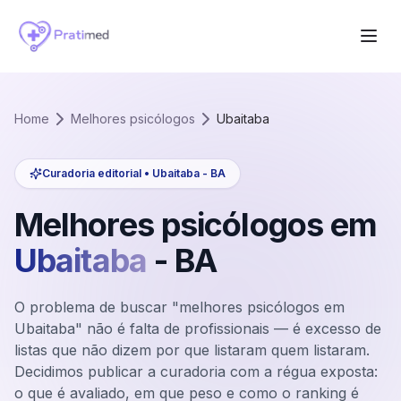
Home
Melhores psicólogos
Ubaitaba
Curadoria editorial •
Ubaitaba
-
BA
Melhores psicólogos em
Ubaitaba
-
BA
O problema de buscar "melhores psicólogos em
Ubaitaba" não é falta de profissionais — é excesso de
listas que não dizem por que listaram quem listaram.
Decidimos publicar a curadoria com a régua exposta:
o que é avaliado, em que peso e como o ranking é