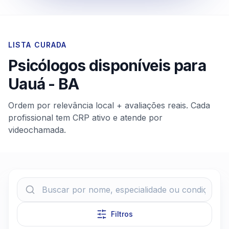
LISTA CURADA
Psicólogos disponíveis para
Uauá
-
BA
Ordem por relevância local + avaliações reais. Cada
profissional tem CRP ativo e atende por
videochamada.
Filtros