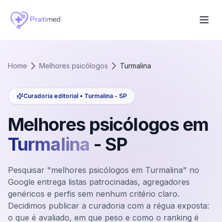
Home
Melhores psicólogos
Turmalina
Curadoria editorial •
Turmalina
-
SP
Melhores psicólogos em
Turmalina
-
SP
Pesquisar "melhores psicólogos em Turmalina" no
Google entrega listas patrocinadas, agregadores
genéricos e perfis sem nenhum critério claro.
Decidimos publicar a curadoria com a régua exposta:
o que é avaliado, em que peso e como o ranking é