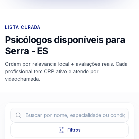
LISTA CURADA
Psicólogos disponíveis para
Serra
-
ES
Ordem por relevância local + avaliações reais. Cada
profissional tem CRP ativo e atende por
videochamada.
Filtros