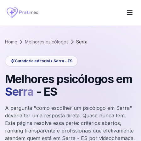
Home
Melhores psicólogos
Serra
Curadoria editorial •
Serra
-
ES
Melhores psicólogos em
Serra
-
ES
A pergunta "como escolher um psicólogo em Serra"
deveria ter uma resposta direta. Quase nunca tem.
Esta página resolve essa parte: critérios abertos,
ranking transparente e profissionais que efetivamente
atendem quem está em Serra - ES por videochamada.