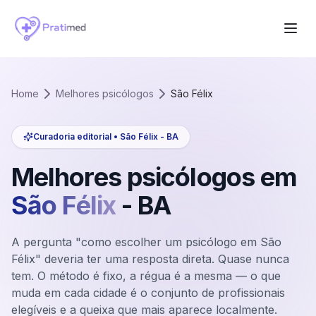
Home
Melhores psicólogos
São Félix
Curadoria editorial •
São Félix
-
BA
Melhores psicólogos em
São Félix
-
BA
A pergunta "como escolher um psicólogo em São
Félix" deveria ter uma resposta direta. Quase nunca
tem. O método é fixo, a régua é a mesma — o que
muda em cada cidade é o conjunto de profissionais
elegíveis e a queixa que mais aparece localmente.