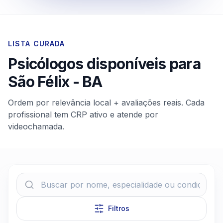
LISTA CURADA
Psicólogos disponíveis para
São Félix
-
BA
Ordem por relevância local + avaliações reais. Cada
profissional tem CRP ativo e atende por
videochamada.
Filtros