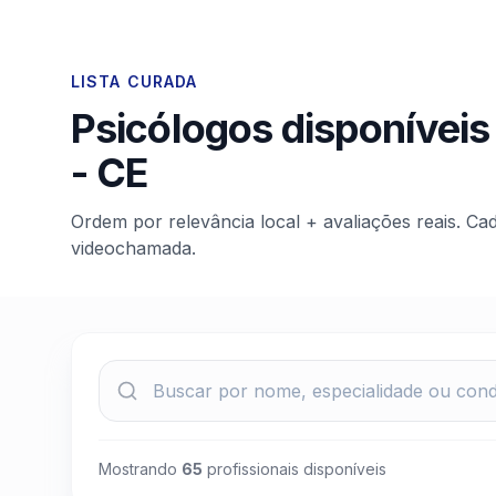
LISTA CURADA
Psicólogos disponíveis
-
CE
Ordem por relevância local + avaliações reais. Ca
videochamada.
Mostrando
65
profissionais disponíveis