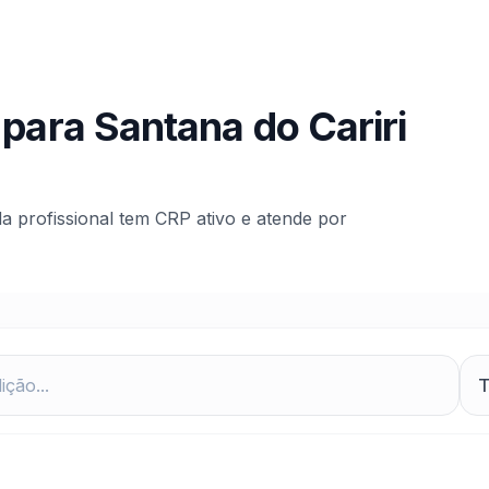
 para
Santana do Cariri
da profissional tem CRP ativo e atende por