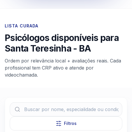
LISTA CURADA
Psicólogos disponíveis para
Santa Teresinha
-
BA
Ordem por relevância local + avaliações reais. Cada
profissional tem CRP ativo e atende por
videochamada.
Filtros