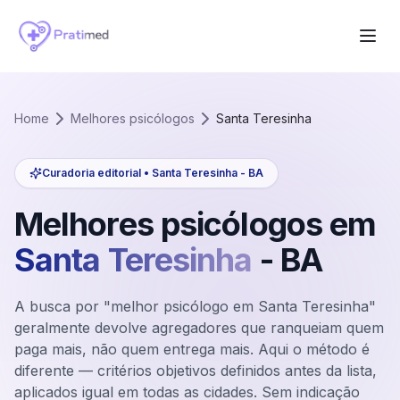
Home
Melhores psicólogos
Santa Teresinha
Curadoria editorial •
Santa Teresinha
-
BA
Melhores psicólogos em
Santa Teresinha
-
BA
A busca por "melhor psicólogo em Santa Teresinha"
geralmente devolve agregadores que ranqueiam quem
paga mais, não quem entrega mais. Aqui o método é
diferente — critérios objetivos definidos antes da lista,
aplicados igual em todas as cidades. Sem indicação