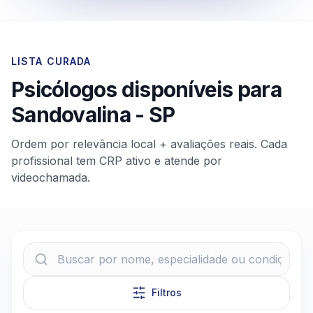
LISTA CURADA
Psicólogos disponíveis para
Sandovalina
-
SP
Ordem por relevância local + avaliações reais. Cada
profissional tem CRP ativo e atende por
videochamada.
Filtros