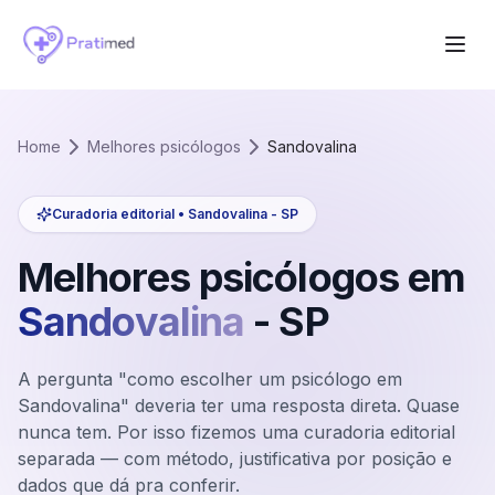
Home
Melhores psicólogos
Sandovalina
Curadoria editorial •
Sandovalina
-
SP
Melhores psicólogos em
Sandovalina
-
SP
A pergunta "como escolher um psicólogo em
Sandovalina" deveria ter uma resposta direta. Quase
nunca tem. Por isso fizemos uma curadoria editorial
separada — com método, justificativa por posição e
dados que dá pra conferir.