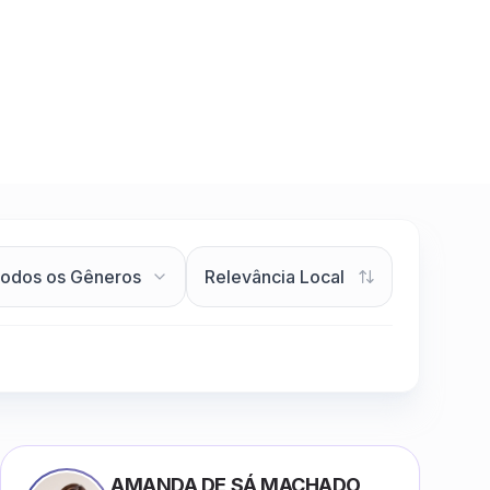
AMANDA DE SÁ MACHADO