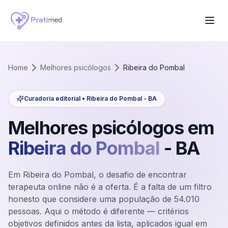
Home
Melhores psicólogos
Ribeira do Pombal
Curadoria editorial •
Ribeira do Pombal
-
BA
Melhores psicólogos em
Ribeira do Pombal
-
BA
Em Ribeira do Pombal, o desafio de encontrar
terapeuta online não é a oferta. É a falta de um filtro
honesto que considere uma população de 54.010
pessoas. Aqui o método é diferente — critérios
objetivos definidos antes da lista, aplicados igual em