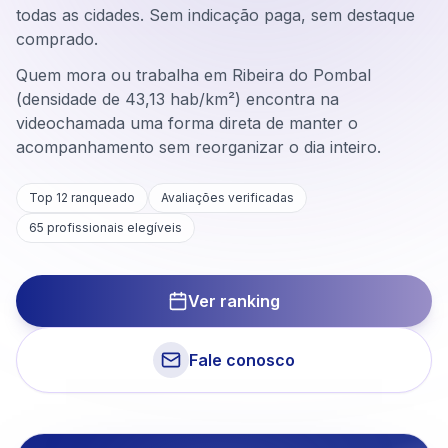
todas as cidades. Sem indicação paga, sem destaque
comprado.
Quem mora ou trabalha em Ribeira do Pombal
(densidade de 43,13 hab/km²) encontra na
videochamada uma forma direta de manter o
acompanhamento sem reorganizar o dia inteiro.
Top 12 ranqueado
Avaliações verificadas
65
profissionais elegíveis
Ver ranking
Fale conosco