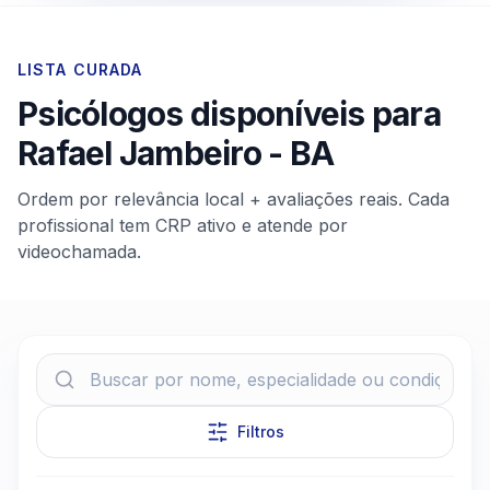
LISTA CURADA
Psicólogos disponíveis para
Rafael Jambeiro
-
BA
Ordem por relevância local + avaliações reais. Cada
profissional tem CRP ativo e atende por
videochamada.
Filtros