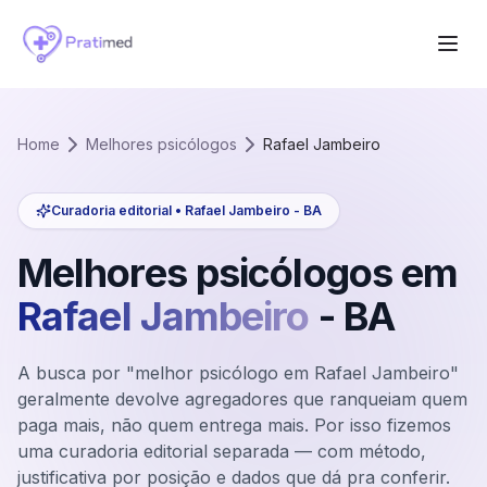
Home
Melhores psicólogos
Rafael Jambeiro
Curadoria editorial •
Rafael Jambeiro
-
BA
Melhores psicólogos em
Rafael Jambeiro
-
BA
A busca por "melhor psicólogo em Rafael Jambeiro"
geralmente devolve agregadores que ranqueiam quem
paga mais, não quem entrega mais. Por isso fizemos
uma curadoria editorial separada — com método,
justificativa por posição e dados que dá pra conferir.