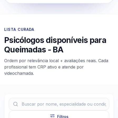
LISTA CURADA
Psicólogos disponíveis para
Queimadas
-
BA
Ordem por relevância local + avaliações reais. Cada
profissional tem CRP ativo e atende por
videochamada.
Filtros