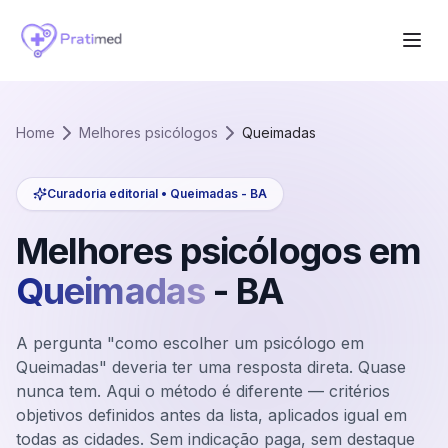
Home
Melhores psicólogos
Queimadas
Curadoria editorial •
Queimadas
-
BA
Melhores psicólogos em
Queimadas
-
BA
A pergunta "como escolher um psicólogo em
Queimadas" deveria ter uma resposta direta. Quase
nunca tem. Aqui o método é diferente — critérios
objetivos definidos antes da lista, aplicados igual em
todas as cidades. Sem indicação paga, sem destaque