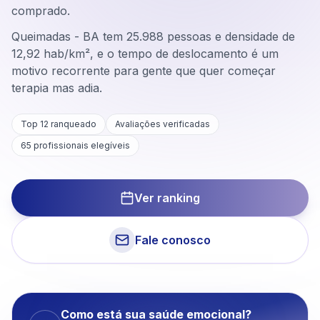
comprado.
Queimadas - BA tem 25.988 pessoas e densidade de
12,92 hab/km², e o tempo de deslocamento é um
motivo recorrente para gente que quer começar
terapia mas adia.
Top 12 ranqueado
Avaliações verificadas
65
profissionais elegíveis
Ver ranking
Fale conosco
Como está sua saúde emocional?