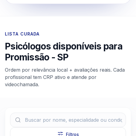
LISTA CURADA
Psicólogos disponíveis para
Promissão
-
SP
Ordem por relevância local + avaliações reais. Cada
profissional tem CRP ativo e atende por
videochamada.
Filtros