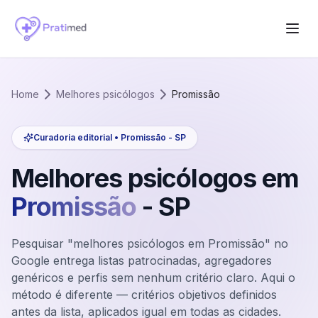
Home
Melhores psicólogos
Promissão
Curadoria editorial •
Promissão
-
SP
Melhores psicólogos em
Promissão
-
SP
Pesquisar "melhores psicólogos em Promissão" no
Google entrega listas patrocinadas, agregadores
genéricos e perfis sem nenhum critério claro. Aqui o
método é diferente — critérios objetivos definidos
antes da lista, aplicados igual em todas as cidades.